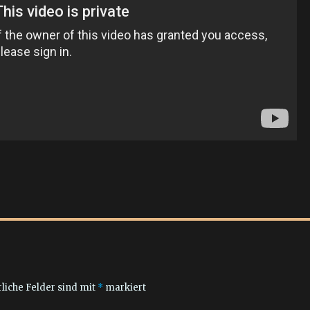
liche Felder sind mit
*
markiert