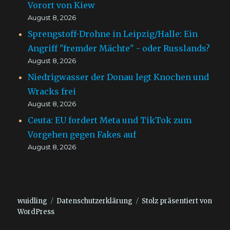
Vorort von Kiew
August 8, 2026
Sprengstoff-Drohne in Leipzig/Halle: Ein
Angriff "fremder Mächte" - oder Russlands?
August 8, 2026
Niedrigwasser der Donau legt Knochen und
Wracks frei
August 8, 2026
Ceuta: EU fordert Meta und TikTok zum
Vorgehen gegen Fakes auf
August 8, 2026
wuidling
Datenschutzerklärung
Stolz präsentiert von
WordPress