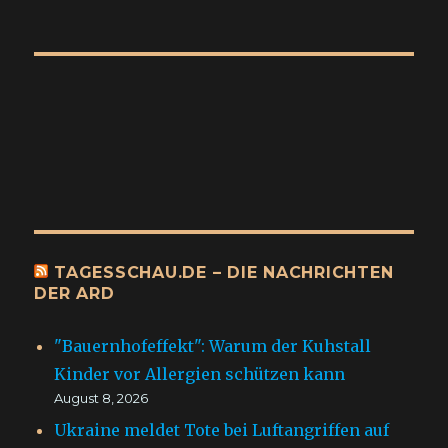
TAGESSCHAU.DE – DIE NACHRICHTEN
DER ARD
"Bauernhofeffekt": Warum der Kuhstall
Kinder vor Allergien schützen kann
August 8, 2026
Ukraine meldet Tote bei Luftangriffen auf