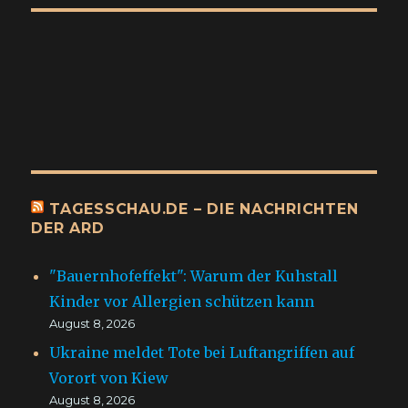
TAGESSCHAU.DE – DIE NACHRICHTEN
DER ARD
"Bauernhofeffekt": Warum der Kuhstall
Kinder vor Allergien schützen kann
August 8, 2026
Ukraine meldet Tote bei Luftangriffen auf
Vorort von Kiew
August 8, 2026