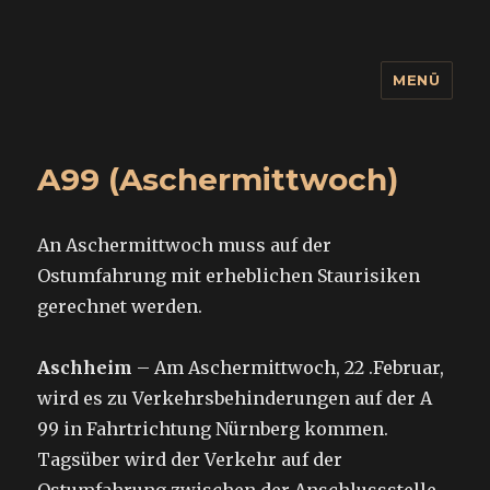
MENÜ
wuidling
A99 (Aschermittwoch)
An Aschermittwoch muss auf der
Ostumfahrung mit erheblichen Staurisiken
gerechnet werden.
Aschheim
– Am Aschermittwoch, 22 .Februar,
wird es zu Verkehrsbehinderungen auf der A
99 in Fahrtrichtung Nürnberg kommen.
Tagsüber wird der Verkehr auf der