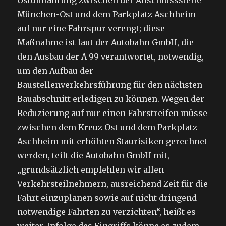
Ostumfahrung zwischen der Anschlussstelle
München-Ost und dem Parkplatz Aschheim
auf nur eine Fahrspur verengt; diese
Maßnahme ist laut der Autobahn GmbH, die
den Ausbau der A 99 verantwortet, notwendig,
um den Aufbau der
Baustellenverkehrsführung für den nächsten
Bauabschnitt erledigen zu können. Wegen der
Reduzierung auf nur einen Fahrstreifen müsse
zwischen dem Kreuz Ost und dem Parkplatz
Aschheim mit erhöhten Staurisiken gerechnet
werden, teilt die Autobahn GmbH mit,
„grundsätzlich empfehlen wir allen
Verkehrsteilnehmern, ausreichend Zeit für die
Fahrt einzuplanen sowie auf nicht dringend
notwendige Fahrten zu verzichten“, heißt es