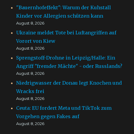
"Bauernhofeffekt": Warum der Kuhstall
Kinder vor Allergien schützen kann
August 8, 2026
Ukraine meldet Tote bei Luftangriffen auf
Vorort von Kiew
August 8, 2026
Sprengstoff-Drohne in Leipzig/Halle: Ein
Angriff "fremder Mächte" - oder Russlands?
August 8, 2026
Niedrigwasser der Donau legt Knochen und
Wracks frei
August 8, 2026
Ceuta: EU fordert Meta und TikTok zum
Vorgehen gegen Fakes auf
August 8, 2026