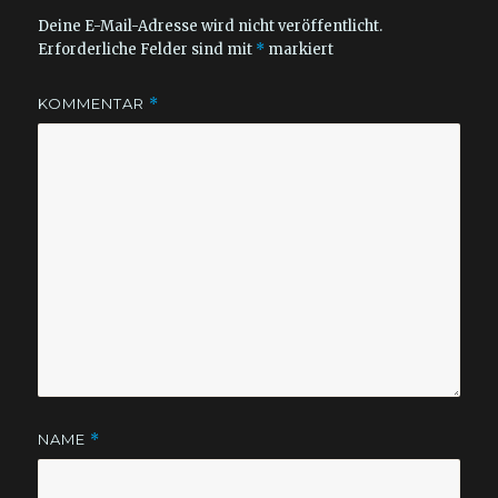
Deine E-Mail-Adresse wird nicht veröffentlicht.
Erforderliche Felder sind mit
*
markiert
KOMMENTAR
*
NAME
*