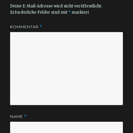
Deine E-Mail-Adresse wird nicht veröffentlicht.
Erforderliche Felder sind mit
*
markiert
KOMMENTAR
*
NAME
*