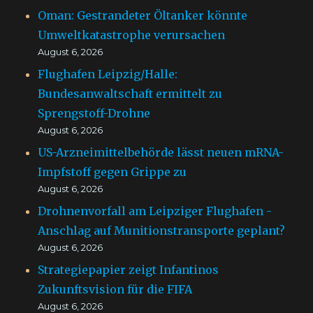
Oman: Gestrandeter Öltanker könnte
Umweltkatastrophe verursachen
August 6, 2026
Flughafen Leipzig/Halle:
Bundesanwaltschaft ermittelt zu
Sprengstoff-Drohne
August 6, 2026
US-Arzneimittelbehörde lässt neuen mRNA-
Impfstoff gegen Grippe zu
August 6, 2026
Drohnenvorfall am Leipziger Flughafen -
Anschlag auf Munitionstransporte geplant?
August 6, 2026
Strategiepapier zeigt Infantinos
Zukunftsvision für die FIFA
August 6, 2026