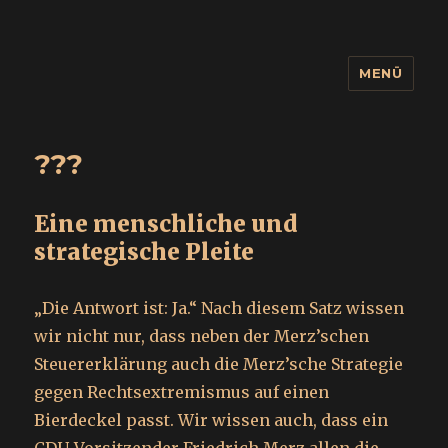
MENÜ
wuidling
???
Eine menschliche und
strategische Pleite
„Die Antwort ist: Ja.“ Nach diesem Satz wissen
wir nicht nur, dass neben der Merz’schen
Steuererklärung auch die Merz’sche Strategie
gegen Rechtsextremismus auf einen
Bierdeckel passt. Wir wissen auch, dass ein