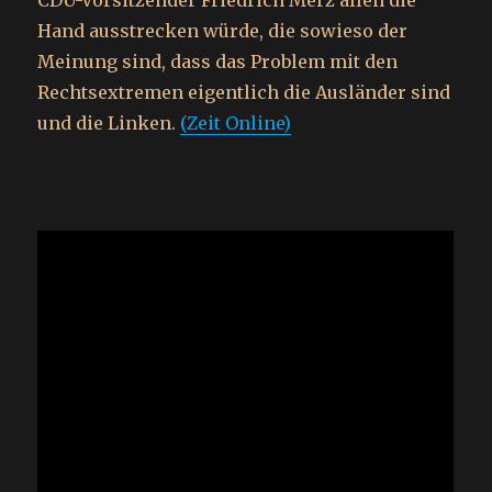
CDU-Vorsitzender Friedrich Merz allen die
Hand ausstrecken würde, die sowieso der
Meinung sind, dass das Problem mit den
Rechtsextremen eigentlich die Ausländer sind
und die Linken.
(Zeit Online)