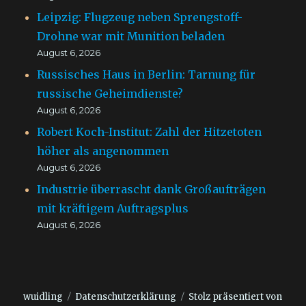
Leipzig: Flugzeug neben Sprengstoff-
Drohne war mit Munition beladen
August 6, 2026
Russisches Haus in Berlin: Tarnung für
russische Geheimdienste?
August 6, 2026
Robert Koch-Institut: Zahl der Hitzetoten
höher als angenommen
August 6, 2026
Industrie überrascht dank Großaufträgen
mit kräftigem Auftragsplus
August 6, 2026
wuidling
Datenschutzerklärung
Stolz präsentiert von