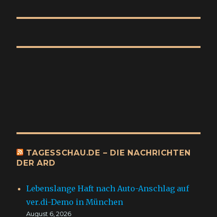
Beitrag:
TAGESSCHAU.DE – DIE NACHRICHTEN
DER ARD
Lebenslange Haft nach Auto-Anschlag auf
ver.di-Demo in München
August 6, 2026