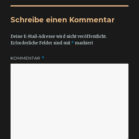
Schreibe einen Kommentar
Deine E-Mail-Adresse wird nicht veröffentlicht.
Erforderliche Felder sind mit
*
markiert
KOMMENTAR
*