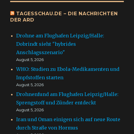
TAGESSCHAU.DE – DIE NACHRICHTEN
DER ARD
Drohne am Flughafen Leipzig/Halle:
Dobrindt sieht "hybrides
Anschlagsszenario"
August 5, 2026
WHO: Studien zu Ebola-Medikamenten und
Impfstoffen starten
August 5, 2026
Drohnenfund am Flughafen Leipzig/Halle:
Sprengstoff und Zünder entdeckt
August 5, 2026
Iran und Oman einigen sich auf neue Route
durch Straße von Hormus