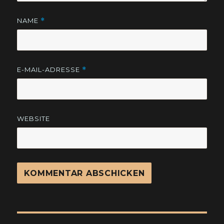
NAME
*
E-MAIL-ADRESSE
*
WEBSITE
Beitragsnavigation