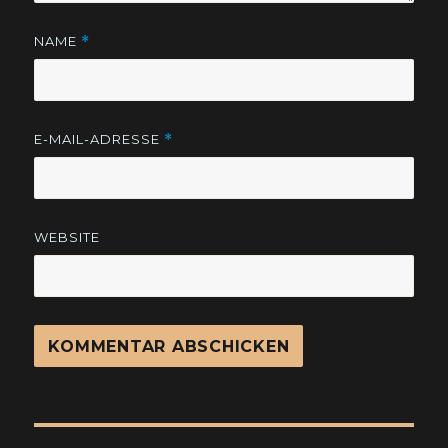
NAME
*
E-MAIL-ADRESSE
*
WEBSITE
Beitragsnavigation