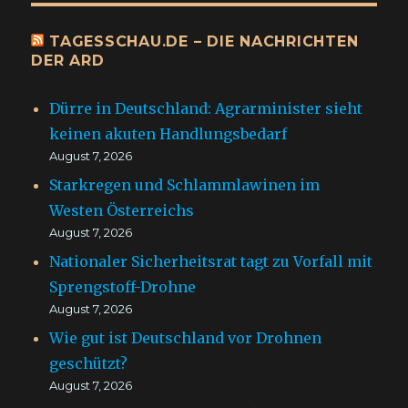
TAGESSCHAU.DE – DIE NACHRICHTEN
DER ARD
Dürre in Deutschland: Agrarminister sieht
keinen akuten Handlungsbedarf
August 7, 2026
Starkregen und Schlammlawinen im
Westen Österreichs
August 7, 2026
Nationaler Sicherheitsrat tagt zu Vorfall mit
Sprengstoff-Drohne
August 7, 2026
Wie gut ist Deutschland vor Drohnen
geschützt?
August 7, 2026