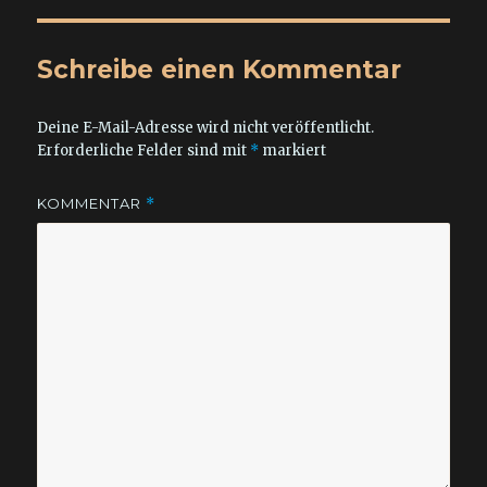
Schreibe einen Kommentar
Deine E-Mail-Adresse wird nicht veröffentlicht.
Erforderliche Felder sind mit
*
markiert
KOMMENTAR
*