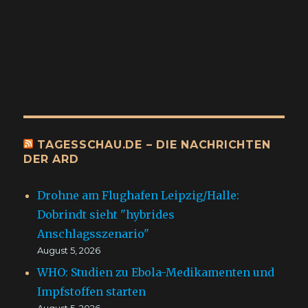
TAGESSCHAU.DE – DIE NACHRICHTEN
DER ARD
Drohne am Flughafen Leipzig/Halle:
Dobrindt sieht "hybrides
Anschlagsszenario"
August 5, 2026
WHO: Studien zu Ebola-Medikamenten und
Impfstoffen starten