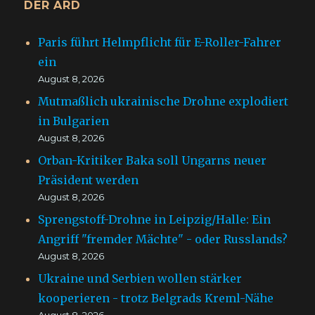
DER ARD
Paris führt Helmpflicht für E-Roller-Fahrer
ein
August 8, 2026
Mutmaßlich ukrainische Drohne explodiert
in Bulgarien
August 8, 2026
Orban-Kritiker Baka soll Ungarns neuer
Präsident werden
August 8, 2026
Sprengstoff-Drohne in Leipzig/Halle: Ein
Angriff "fremder Mächte" - oder Russlands?
August 8, 2026
Ukraine und Serbien wollen stärker
kooperieren - trotz Belgrads Kreml-Nähe