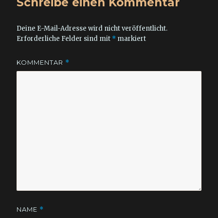
Schreibe einen Kommentar
Deine E-Mail-Adresse wird nicht veröffentlicht.
Erforderliche Felder sind mit
*
markiert
KOMMENTAR
*
NAME
*