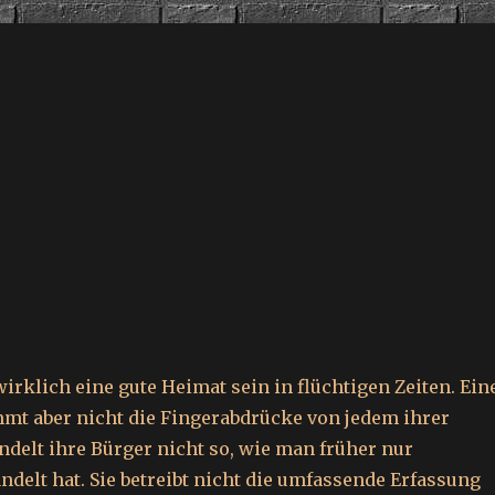
irklich eine gute Heimat sein in flüchtigen Zeiten. Ein
mt aber nicht die Fingerabdrücke von jedem ihrer
ndelt ihre Bürger nicht so, wie man früher nur
ndelt hat. Sie betreibt nicht die umfassende Erfassung