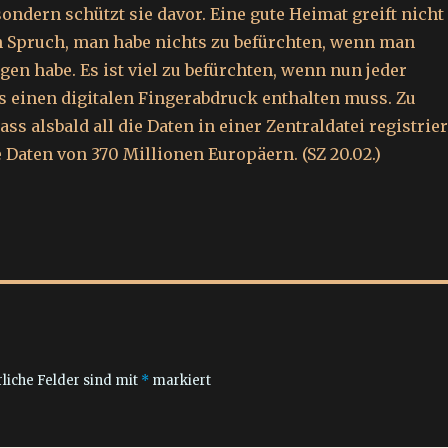
ondern schützt sie davor. Eine gute Heimat greift nicht
Spruch, man habe nichts zu befürchten, wenn man
gen habe. Es ist viel zu befürchten, wenn nun jeder
 einen digitalen Fingerabdruck enthalten muss. Zu
ass alsbald all die Daten in einer Zentraldatei registrier
 Daten von 370 Millionen Europäern. (SZ 20.02.)
liche Felder sind mit
*
markiert