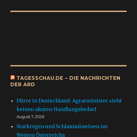
TAGESSCHAU.DE – DIE NACHRICHTEN
DER ARD
Dürre in Deutschland: Agrarminister sieht
keinen akuten Handlungsbedarf
August 7, 2026
Starkregen und Schlammlawinen im
Westen Österreichs