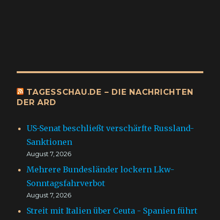
TAGESSCHAU.DE – DIE NACHRICHTEN
DER ARD
US-Senat beschließt verschärfte Russland-
Sanktionen
August 7, 2026
Mehrere Bundesländer lockern Lkw-
Sonntagsfahrverbot
August 7, 2026
Streit mit Italien über Ceuta - Spanien führt