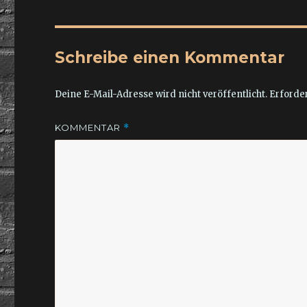
Schreibe einen Kommentar
Deine E-Mail-Adresse wird nicht veröffentlicht.
Erforder
KOMMENTAR
*