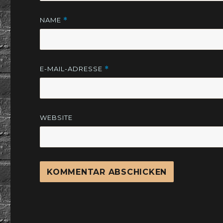
NAME
*
E-MAIL-ADRESSE
*
WEBSITE