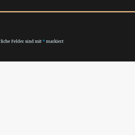
liche Felder sind mit
*
markiert