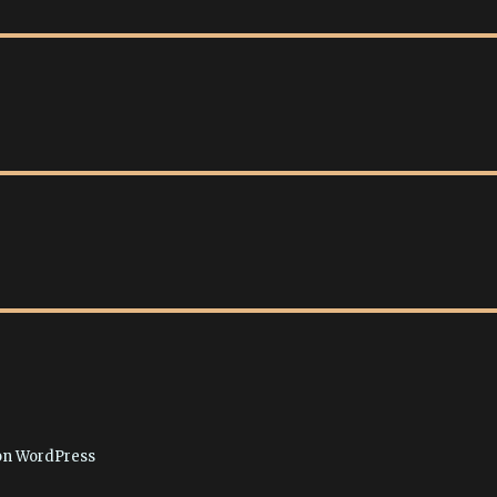
von WordPress