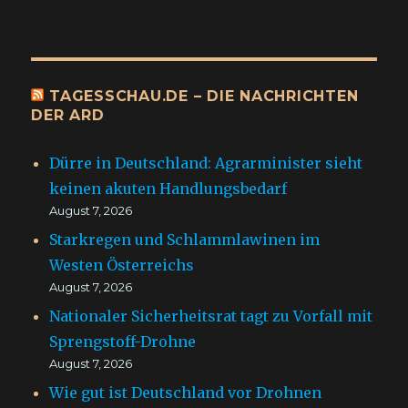
TAGESSCHAU.DE – DIE NACHRICHTEN
DER ARD
Dürre in Deutschland: Agrarminister sieht
keinen akuten Handlungsbedarf
August 7, 2026
Starkregen und Schlammlawinen im
Westen Österreichs
August 7, 2026
Nationaler Sicherheitsrat tagt zu Vorfall mit
Sprengstoff-Drohne
August 7, 2026
Wie gut ist Deutschland vor Drohnen