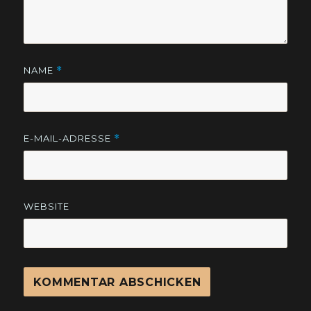
NAME
*
E-MAIL-ADRESSE
*
WEBSITE