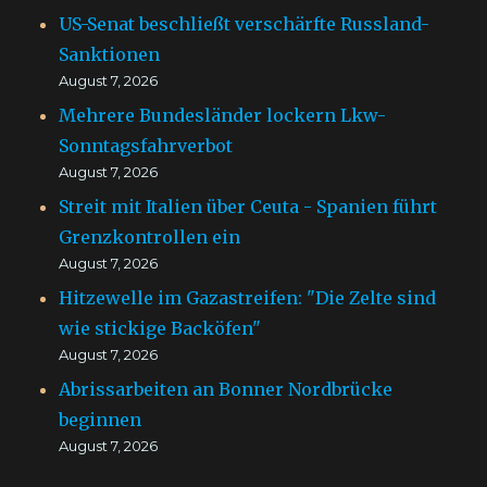
US-Senat beschließt verschärfte Russland-
Sanktionen
August 7, 2026
Mehrere Bundesländer lockern Lkw-
Sonntagsfahrverbot
August 7, 2026
Streit mit Italien über Ceuta - Spanien führt
Grenzkontrollen ein
August 7, 2026
Hitzewelle im Gazastreifen: "Die Zelte sind
wie stickige Backöfen"
August 7, 2026
Abrissarbeiten an Bonner Nordbrücke
beginnen
August 7, 2026