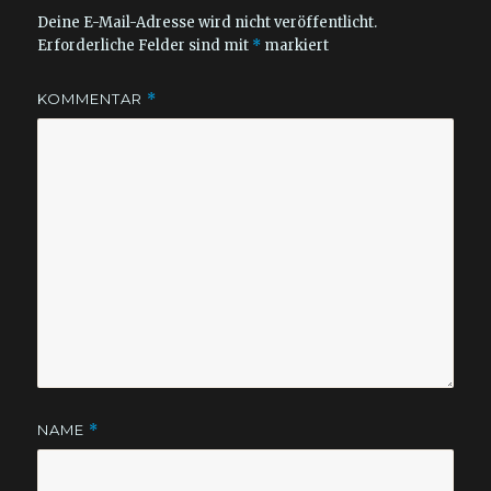
Deine E-Mail-Adresse wird nicht veröffentlicht.
Erforderliche Felder sind mit
*
markiert
KOMMENTAR
*
NAME
*