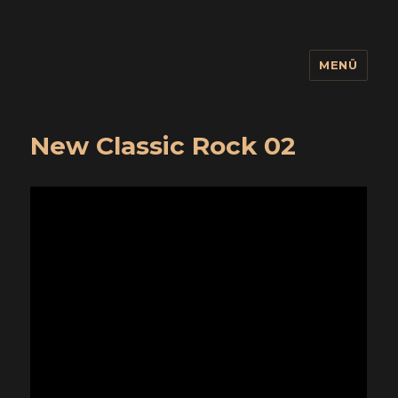
MENÜ
wuidling
New Classic Rock 02