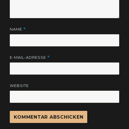
NAME
*
E-MAIL-ADRESSE
*
WEBSITE