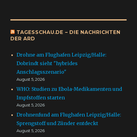
TAGESSCHAU.DE – DIE NACHRICHTEN
DER ARD
Drohne am Flughafen Leipzig/Halle:
Dobrindt sieht "hybrides
Anschlagsszenario"
August 5, 2026
WHO: Studien zu Ebola-Medikamenten und
Impfstoffen starten
August 5, 2026
Drohnenfund am Flughafen Leipzig/Halle:
Sprengstoff und Zünder entdeckt
August 5, 2026