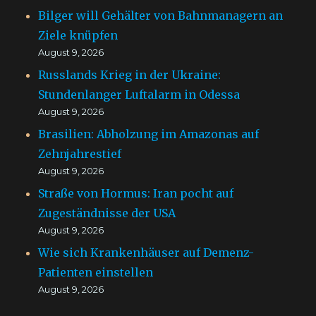
Bilger will Gehälter von Bahnmanagern an
Ziele knüpfen
August 9, 2026
Russlands Krieg in der Ukraine:
Stundenlanger Luftalarm in Odessa
August 9, 2026
Brasilien: Abholzung im Amazonas auf
Zehnjahrestief
August 9, 2026
Straße von Hormus: Iran pocht auf
Zugeständnisse der USA
August 9, 2026
Wie sich Krankenhäuser auf Demenz-
Patienten einstellen
August 9, 2026