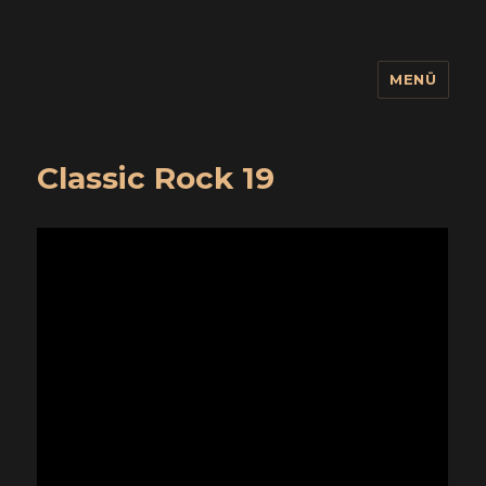
MENÜ
wuidling
Classic Rock 19