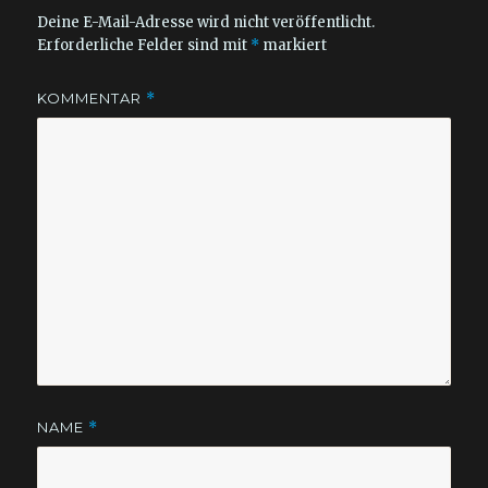
Deine E-Mail-Adresse wird nicht veröffentlicht.
Erforderliche Felder sind mit
*
markiert
KOMMENTAR
*
NAME
*