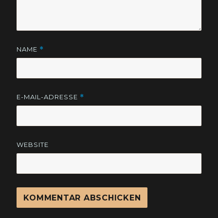
NAME
*
E-MAIL-ADRESSE
*
WEBSITE