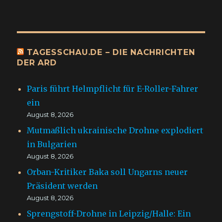
TAGESSCHAU.DE – DIE NACHRICHTEN
DER ARD
Paris führt Helmpflicht für E-Roller-Fahrer
ein
August 8, 2026
Mutmaßlich ukrainische Drohne explodiert
in Bulgarien
August 8, 2026
Orban-Kritiker Baka soll Ungarns neuer
Präsident werden
August 8, 2026
Sprengstoff-Drohne in Leipzig/Halle: Ein