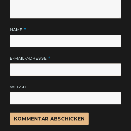
NAME
*
E-MAIL-ADRESSE
*
WEBSITE