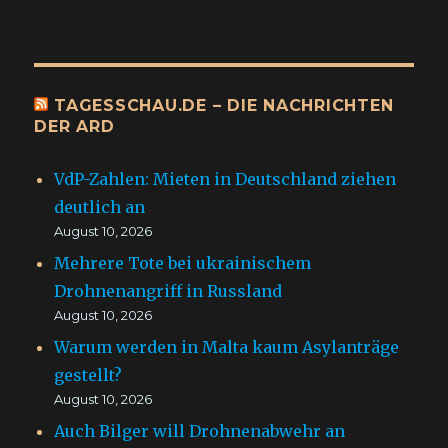
TAGESSCHAU.DE – DIE NACHRICHTEN
DER ARD
VdP-Zahlen: Mieten in Deutschland ziehen
deutlich an
August 10, 2026
Mehrere Tote bei ukrainischem
Drohnenangriff in Russland
August 10, 2026
Warum werden in Malta kaum Asylanträge
gestellt?
August 10, 2026
Auch Bilger will Drohnenabwehr an