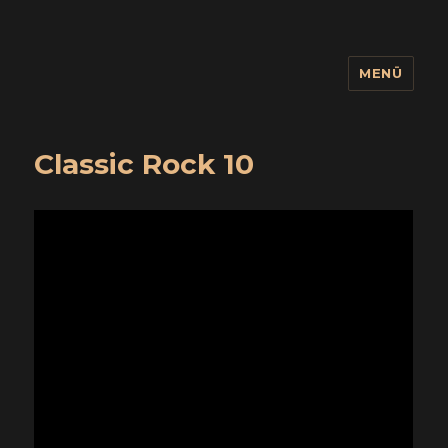
MENÜ
wuidling
Classic Rock 10