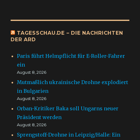
TAGESSCHAU.DE – DIE NACHRICHTEN
DER ARD
Paris führt Helmpflicht für E-Roller-Fahrer
ein
August 8, 2026
Mutmaßlich ukrainische Drohne explodiert
in Bulgarien
August 8, 2026
Orban-Kritiker Baka soll Ungarns neuer
Präsident werden
August 8, 2026
Sprengstoff-Drohne in Leipzig/Halle: Ein