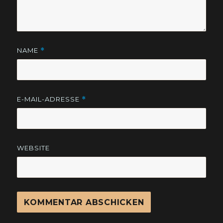
NAME
*
E-MAIL-ADRESSE
*
WEBSITE