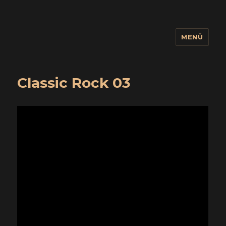
MENÜ
wuidling
Classic Rock 03